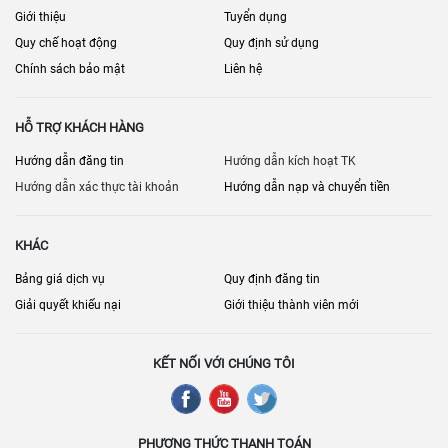
Giới thiệu
Tuyển dụng
Quy chế hoạt động
Quy định sử dụng
Chính sách bảo mật
Liên hệ
HỖ TRỢ KHÁCH HÀNG
Hướng dẫn đăng tin
Hướng dẫn kích hoạt TK
Hướng dẫn xác thực tài khoản
Hướng dẫn nạp và chuyển tiền
KHÁC
Bảng giá dịch vụ
Quy định đăng tin
Giải quyết khiếu nại
Giới thiệu thành viên mới
KẾT NỐI VỚI CHÚNG TÔI
PHƯƠNG THỨC THANH TOÁN