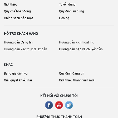
Giới thiệu
Tuyển dụng
Quy chế hoạt động
Quy định sử dụng
Chính sách bảo mật
Liên hệ
HỖ TRỢ KHÁCH HÀNG
Hướng dẫn đăng tin
Hướng dẫn kích hoạt TK
Hướng dẫn xác thực tài khoản
Hướng dẫn nạp và chuyển tiền
KHÁC
Bảng giá dịch vụ
Quy định đăng tin
Giải quyết khiếu nại
Giới thiệu thành viên mới
KẾT NỐI VỚI CHÚNG TÔI
PHƯƠNG THỨC THANH TOÁN