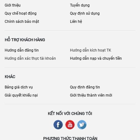
Giới thiệu
Tuyển dụng
Quy chế hoạt động
Quy định sử dụng
Chính sách bảo mật
Liên hệ
HỖ TRỢ KHÁCH HÀNG
Hướng dẫn đăng tin
Hướng dẫn kích hoạt TK
Hướng dẫn xác thực tài khoản
Hướng dẫn nạp và chuyển tiền
KHÁC
Bảng giá dịch vụ
Quy định đăng tin
Giải quyết khiếu nại
Giới thiệu thành viên mới
KẾT NỐI VỚI CHÚNG TÔI
PHƯƠNG THỨC THANH TOÁN