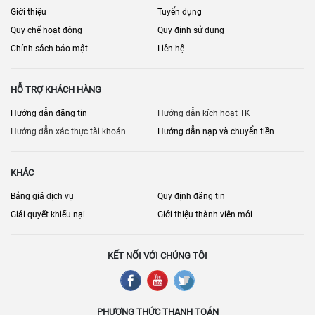
Giới thiệu
Tuyển dụng
Quy chế hoạt động
Quy định sử dụng
Chính sách bảo mật
Liên hệ
HỖ TRỢ KHÁCH HÀNG
Hướng dẫn đăng tin
Hướng dẫn kích hoạt TK
Hướng dẫn xác thực tài khoản
Hướng dẫn nạp và chuyển tiền
KHÁC
Bảng giá dịch vụ
Quy định đăng tin
Giải quyết khiếu nại
Giới thiệu thành viên mới
KẾT NỐI VỚI CHÚNG TÔI
PHƯƠNG THỨC THANH TOÁN