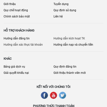
Giới thiệu
Tuyển dụng
Quy chế hoạt động
Quy định sử dụng
Chính sách bảo mật
Liên hệ
HỖ TRỢ KHÁCH HÀNG
Hướng dẫn đăng tin
Hướng dẫn kích hoạt TK
Hướng dẫn xác thực tài khoản
Hướng dẫn nạp và chuyển tiền
KHÁC
Bảng giá dịch vụ
Quy định đăng tin
Giải quyết khiếu nại
Giới thiệu thành viên mới
KẾT NỐI VỚI CHÚNG TÔI
PHƯƠNG THỨC THANH TOÁN