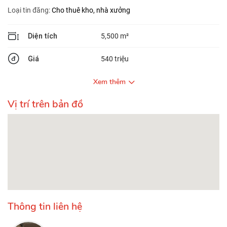
Loại tin đăng:
Cho thuê kho, nhà xưởng
Diện tích
5,500 m²
Giá
540 triệu
Xem thêm
Vị trí trên bản đồ
Thông tin liên hệ