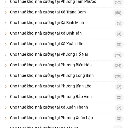
Cho thuê kho, nhà xưởng tại Phường Tam Phước
(52)
Cho thuê kho, nhà xưởng tại Xã Trảng Bom
(50)
Cho thuê kho, nhà xưởng tại Xã Bình Minh
(5)
Cho thuê kho, nhà xưởng tại Xã Bình Tân
(3)
Cho thuê kho, nhà xưởng tại Xã Xuân Lộc
(3)
Cho thuê kho, nhà xưởng tại Phường Hố Nai
(29)
Cho thuê kho, nhà xưởng tại Phường Biên Hòa
(24)
Cho thuê kho, nhà xưởng tại Phường Long Bình
(20)
Cho thuê kho, nhà xưởng tại Phường Bình Lộc
(2)
Cho thuê kho, nhà xưởng tại Phường Bảo Vinh
(2)
Cho thuê kho, nhà xưởng tại Xã Xuân Thành
(2)
Cho thuê kho, nhà xưởng tại Phường Xuân Lập
(2)