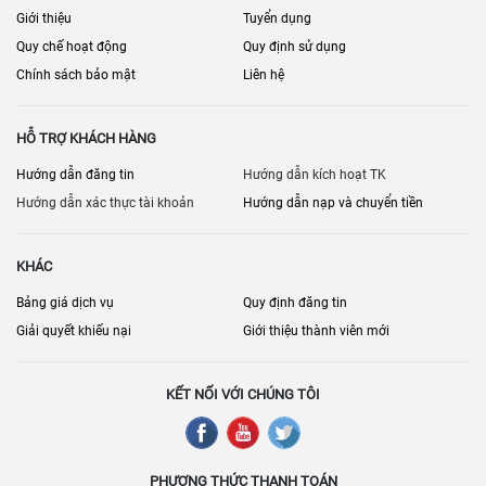
Giới thiệu
Tuyển dụng
Quy chế hoạt động
Quy định sử dụng
Chính sách bảo mật
Liên hệ
HỖ TRỢ KHÁCH HÀNG
Hướng dẫn đăng tin
Hướng dẫn kích hoạt TK
Hướng dẫn xác thực tài khoản
Hướng dẫn nạp và chuyển tiền
KHÁC
Bảng giá dịch vụ
Quy định đăng tin
Giải quyết khiếu nại
Giới thiệu thành viên mới
KẾT NỐI VỚI CHÚNG TÔI
PHƯƠNG THỨC THANH TOÁN