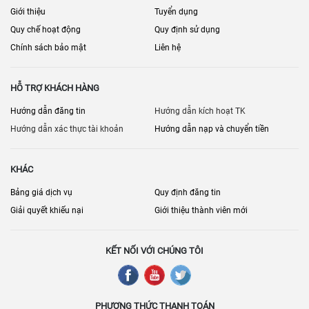
Giới thiệu
Tuyển dụng
Quy chế hoạt động
Quy định sử dụng
Chính sách bảo mật
Liên hệ
HỖ TRỢ KHÁCH HÀNG
Hướng dẫn đăng tin
Hướng dẫn kích hoạt TK
Hướng dẫn xác thực tài khoản
Hướng dẫn nạp và chuyển tiền
KHÁC
Bảng giá dịch vụ
Quy định đăng tin
Giải quyết khiếu nại
Giới thiệu thành viên mới
KẾT NỐI VỚI CHÚNG TÔI
PHƯƠNG THỨC THANH TOÁN