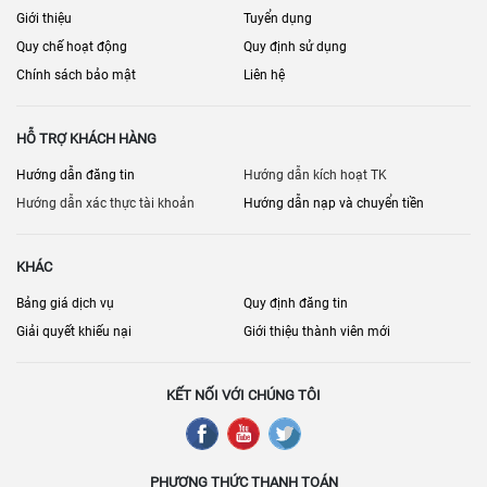
Giới thiệu
Tuyển dụng
Quy chế hoạt động
Quy định sử dụng
Chính sách bảo mật
Liên hệ
HỖ TRỢ KHÁCH HÀNG
Hướng dẫn đăng tin
Hướng dẫn kích hoạt TK
Hướng dẫn xác thực tài khoản
Hướng dẫn nạp và chuyển tiền
KHÁC
Bảng giá dịch vụ
Quy định đăng tin
Giải quyết khiếu nại
Giới thiệu thành viên mới
KẾT NỐI VỚI CHÚNG TÔI
PHƯƠNG THỨC THANH TOÁN