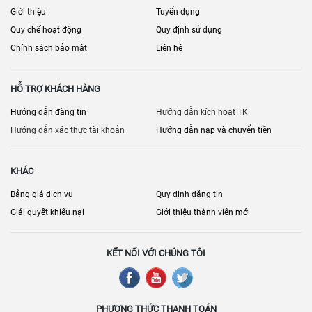
Giới thiệu
Tuyển dụng
Quy chế hoạt động
Quy định sử dụng
Chính sách bảo mật
Liên hệ
HỖ TRỢ KHÁCH HÀNG
Hướng dẫn đăng tin
Hướng dẫn kích hoạt TK
Hướng dẫn xác thực tài khoản
Hướng dẫn nạp và chuyển tiền
KHÁC
Bảng giá dịch vụ
Quy định đăng tin
Giải quyết khiếu nại
Giới thiệu thành viên mới
KẾT NỐI VỚI CHÚNG TÔI
PHƯƠNG THỨC THANH TOÁN