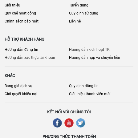
Giới thiệu
Tuyển dụng
Quy chế hoạt động
Quy định sử dụng
Chính sách bảo mật
Liên hệ
HỖ TRỢ KHÁCH HÀNG
Hướng dẫn đăng tin
Hướng dẫn kích hoạt TK
Hướng dẫn xác thực tài khoản
Hướng dẫn nạp và chuyển tiền
KHÁC
Bảng giá dịch vụ
Quy định đăng tin
Giải quyết khiếu nại
Giới thiệu thành viên mới
KẾT NỐI VỚI CHÚNG TÔI
PHƯƠNG THỨC THANH TOÁN