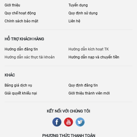
Giới thiệu
Tuyển dụng
Quy chế hoạt động
Quy định sử dụng
Chính sách bảo mật
Liên hệ
HỖ TRỢ KHÁCH HÀNG
Hướng dẫn đăng tin
Hướng dẫn kích hoạt TK
Hướng dẫn xác thực tài khoản
Hướng dẫn nạp và chuyển tiền
KHÁC
Bảng giá dịch vụ
Quy định đăng tin
Giải quyết khiếu nại
Giới thiệu thành viên mới
KẾT NỐI VỚI CHÚNG TÔI
PHƯƠNG THỨC THANH TOÁN