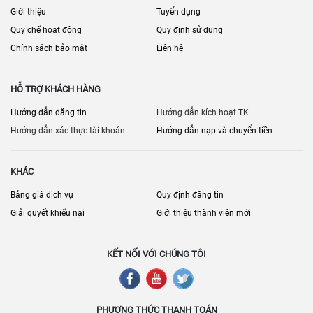
Giới thiệu
Tuyển dụng
Quy chế hoạt động
Quy định sử dụng
Chính sách bảo mật
Liên hệ
HỖ TRỢ KHÁCH HÀNG
Hướng dẫn đăng tin
Hướng dẫn kích hoạt TK
Hướng dẫn xác thực tài khoản
Hướng dẫn nạp và chuyển tiền
KHÁC
Bảng giá dịch vụ
Quy định đăng tin
Giải quyết khiếu nại
Giới thiệu thành viên mới
KẾT NỐI VỚI CHÚNG TÔI
PHƯƠNG THỨC THANH TOÁN