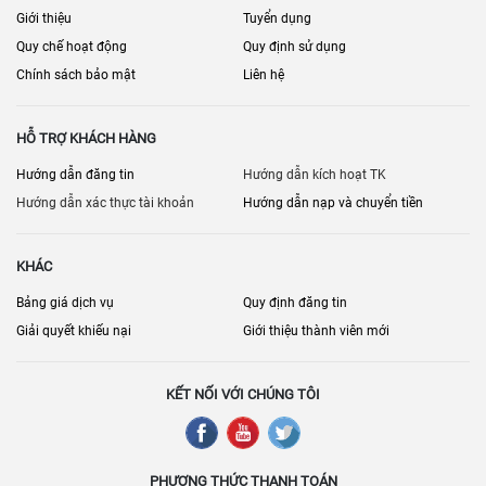
Giới thiệu
Tuyển dụng
Quy chế hoạt động
Quy định sử dụng
Chính sách bảo mật
Liên hệ
HỖ TRỢ KHÁCH HÀNG
Hướng dẫn đăng tin
Hướng dẫn kích hoạt TK
Hướng dẫn xác thực tài khoản
Hướng dẫn nạp và chuyển tiền
KHÁC
Bảng giá dịch vụ
Quy định đăng tin
Giải quyết khiếu nại
Giới thiệu thành viên mới
KẾT NỐI VỚI CHÚNG TÔI
PHƯƠNG THỨC THANH TOÁN