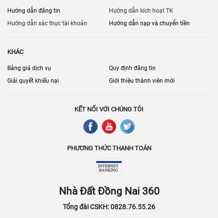
Hướng dẫn đăng tin
Hướng dẫn kích hoạt TK
Hướng dẫn xác thực tài khoản
Hướng dẫn nạp và chuyển tiền
KHÁC
Bảng giá dịch vụ
Quy định đăng tin
Giải quyết khiếu nại
Giới thiệu thành viên mới
KẾT NỐI VỚI CHÚNG TÔI
PHƯƠNG THỨC THANH TOÁN
Nhà Đất Đồng Nai 360
Tổng đài CSKH: 0828.76.55.26