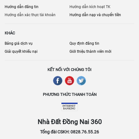
Hướng dẫn đăng tin
Hướng dẫn kích hoạt TK
Hướng dẫn xác thực tài khoản
Hướng dẫn nạp và chuyển tiền
KHÁC
Bảng giá dịch vụ
Quy định đăng tin
Giải quyết khiếu nại
Giới thiệu thành viên mới
KẾT NỐI VỚI CHÚNG TÔI
PHƯƠNG THỨC THANH TOÁN
Nhà Đất Đồng Nai 360
Tổng đài CSKH: 0828.76.55.26