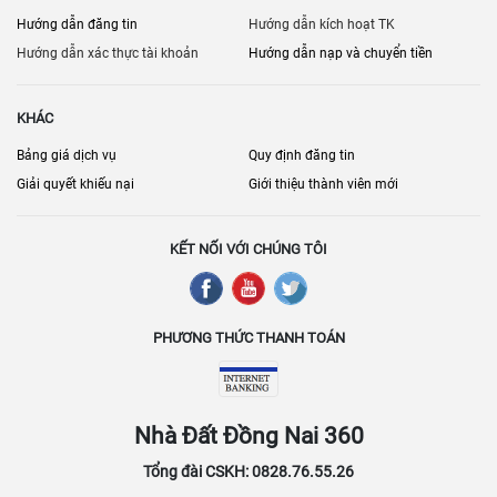
Hướng dẫn đăng tin
Hướng dẫn kích hoạt TK
Hướng dẫn xác thực tài khoản
Hướng dẫn nạp và chuyển tiền
KHÁC
Bảng giá dịch vụ
Quy định đăng tin
Giải quyết khiếu nại
Giới thiệu thành viên mới
KẾT NỐI VỚI CHÚNG TÔI
PHƯƠNG THỨC THANH TOÁN
Nhà Đất Đồng Nai 360
Tổng đài CSKH: 0828.76.55.26