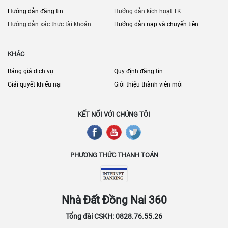
Hướng dẫn đăng tin
Hướng dẫn kích hoạt TK
Hướng dẫn xác thực tài khoản
Hướng dẫn nạp và chuyển tiền
KHÁC
Bảng giá dịch vụ
Quy định đăng tin
Giải quyết khiếu nại
Giới thiệu thành viên mới
KẾT NỐI VỚI CHÚNG TÔI
PHƯƠNG THỨC THANH TOÁN
Nhà Đất Đồng Nai 360
Tổng đài CSKH: 0828.76.55.26