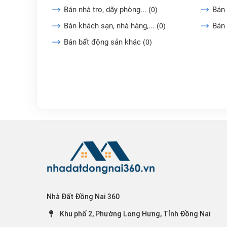
Bán nhà trọ, dãy phòng...
Bán 
(0)
Bán khách sạn, nhà hàng,...
Bán
(0)
Bán bất động sản khác
(0)
Nhà Đất Đồng Nai 360
Khu phố 2, Phường Long Hưng, Tỉnh Đồng Nai