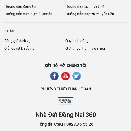
Hướng dẫn đăng tin
Hướng dẫn kích hoạt TK
Hướng dẫn xác thực tài khoản
Hướng dẫn nạp và chuyển tiền
KHÁC
Bảng giá dịch vụ
Quy định đăng tin
Giải quyết khiếu nại
Giới thiệu thành viên mới
KẾT NỐI VỚI CHÚNG TÔI
PHƯƠNG THỨC THANH TOÁN
Nhà Đất Đồng Nai 360
Tổng đài CSKH: 0828.76.55.26