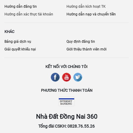
Hướng dẫn đăng tin
Hướng dẫn kích hoạt TK
Hướng dẫn xác thực tài khoản
Hướng dẫn nạp và chuyển tiền
KHÁC
Bảng giá dịch vụ
Quy định đăng tin
Giải quyết khiếu nại
Giới thiệu thành viên mới
KẾT NỐI VỚI CHÚNG TÔI
PHƯƠNG THỨC THANH TOÁN
Nhà Đất Đồng Nai 360
Tổng đài CSKH: 0828.76.55.26