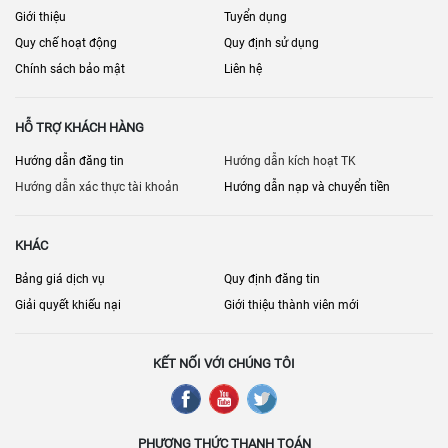
Giới thiệu
Tuyển dụng
Quy chế hoạt động
Quy định sử dụng
Chính sách bảo mật
Liên hệ
HỖ TRỢ KHÁCH HÀNG
Hướng dẫn đăng tin
Hướng dẫn kích hoạt TK
Hướng dẫn xác thực tài khoản
Hướng dẫn nạp và chuyển tiền
KHÁC
Bảng giá dịch vụ
Quy định đăng tin
Giải quyết khiếu nại
Giới thiệu thành viên mới
KẾT NỐI VỚI CHÚNG TÔI
PHƯƠNG THỨC THANH TOÁN