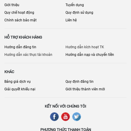
Giới thiệu
Tuyển dụng
Quy chế hoạt động
Quy định sử dụng
Chính sách bảo mật
Liên hệ
HỖ TRỢ KHÁCH HÀNG
Hướng dẫn đăng tin
Hướng dẫn kích hoạt TK
Hướng dẫn xác thực tài khoản
Hướng dẫn nạp và chuyển tiền
KHÁC
Bảng giá dịch vụ
Quy định đăng tin
Giải quyết khiếu nại
Giới thiệu thành viên mới
KẾT NỐI VỚI CHÚNG TÔI
PHƯƠNG THỨC THANH TOÁN