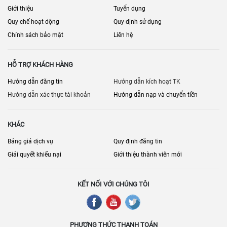
Giới thiệu
Tuyển dụng
Quy chế hoạt động
Quy định sử dụng
Chính sách bảo mật
Liên hệ
HỖ TRỢ KHÁCH HÀNG
Hướng dẫn đăng tin
Hướng dẫn kích hoạt TK
Hướng dẫn xác thực tài khoản
Hướng dẫn nạp và chuyển tiền
KHÁC
Bảng giá dịch vụ
Quy định đăng tin
Giải quyết khiếu nại
Giới thiệu thành viên mới
KẾT NỐI VỚI CHÚNG TÔI
PHƯƠNG THỨC THANH TOÁN