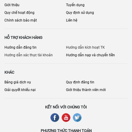
Giới thiệu
Tuyển dụng
Quy chế hoạt động
Quy định sử dụng
Chính sách bảo mật
Liên hệ
HỖ TRỢ KHÁCH HÀNG
Hướng dẫn đăng tin
Hướng dẫn kích hoạt TK
Hướng dẫn xác thực tài khoản
Hướng dẫn nạp và chuyển tiền
KHÁC
Bảng giá dịch vụ
Quy định đăng tin
Giải quyết khiếu nại
Giới thiệu thành viên mới
KẾT NỐI VỚI CHÚNG TÔI
PHƯƠNG THỨC THANH TOÁN