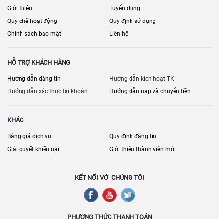
Giới thiệu
Tuyển dụng
Quy chế hoạt động
Quy định sử dụng
Chính sách bảo mật
Liên hệ
HỖ TRỢ KHÁCH HÀNG
Hướng dẫn đăng tin
Hướng dẫn kích hoạt TK
Hướng dẫn xác thực tài khoản
Hướng dẫn nạp và chuyển tiền
KHÁC
Bảng giá dịch vụ
Quy định đăng tin
Giải quyết khiếu nại
Giới thiệu thành viên mới
KẾT NỐI VỚI CHÚNG TÔI
PHƯƠNG THỨC THANH TOÁN