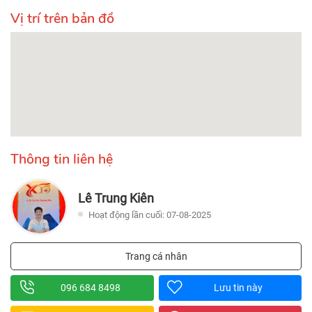
Vị trí trên bản đồ
Thông tin liên hệ
Lê Trung Kiên
Hoạt động lần cuối: 07-08-2025
Trang cá nhân
096 684 8498
Lưu tin này