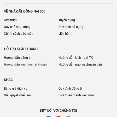
VỀ NHÀ ĐẤT ĐỒNG NAI 360
Giới thiệu
Tuyển dụng
Quy chế hoạt động
Quy định sử dụng
Chính sách bảo mật
Liên hệ
HỖ TRỢ KHÁCH HÀNG
Hướng dẫn đăng tin
Hướng dẫn kích hoạt TK
Hướng dẫn xác thực tài khoản
Hướng dẫn nạp và chuyển tiền
KHÁC
Bảng giá dịch vụ
Quy định đăng tin
Giải quyết khiếu nại
Giới thiệu thành viên mới
KẾT NỐI VỚI CHÚNG TÔI