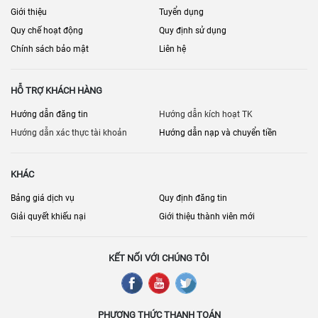
Giới thiệu
Tuyển dụng
Quy chế hoạt động
Quy định sử dụng
Chính sách bảo mật
Liên hệ
HỖ TRỢ KHÁCH HÀNG
Hướng dẫn đăng tin
Hướng dẫn kích hoạt TK
Hướng dẫn xác thực tài khoản
Hướng dẫn nạp và chuyển tiền
KHÁC
Bảng giá dịch vụ
Quy định đăng tin
Giải quyết khiếu nại
Giới thiệu thành viên mới
KẾT NỐI VỚI CHÚNG TÔI
PHƯƠNG THỨC THANH TOÁN