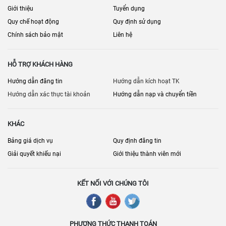
Giới thiệu
Tuyển dụng
Quy chế hoạt động
Quy định sử dụng
Chính sách bảo mật
Liên hệ
HỖ TRỢ KHÁCH HÀNG
Hướng dẫn đăng tin
Hướng dẫn kích hoạt TK
Hướng dẫn xác thực tài khoản
Hướng dẫn nạp và chuyển tiền
KHÁC
Bảng giá dịch vụ
Quy định đăng tin
Giải quyết khiếu nại
Giới thiệu thành viên mới
KẾT NỐI VỚI CHÚNG TÔI
PHƯƠNG THỨC THANH TOÁN