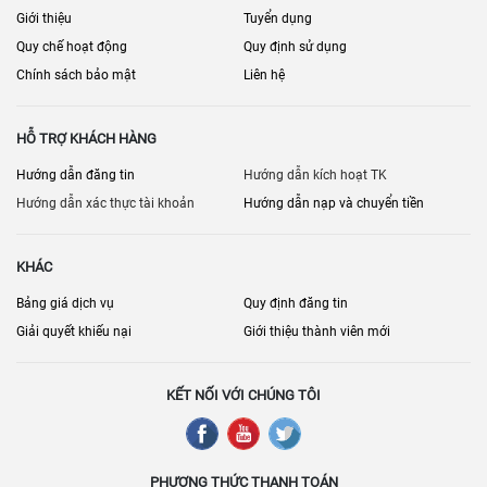
Giới thiệu
Tuyển dụng
Quy chế hoạt động
Quy định sử dụng
Chính sách bảo mật
Liên hệ
HỖ TRỢ KHÁCH HÀNG
Hướng dẫn đăng tin
Hướng dẫn kích hoạt TK
Hướng dẫn xác thực tài khoản
Hướng dẫn nạp và chuyển tiền
KHÁC
Bảng giá dịch vụ
Quy định đăng tin
Giải quyết khiếu nại
Giới thiệu thành viên mới
KẾT NỐI VỚI CHÚNG TÔI
PHƯƠNG THỨC THANH TOÁN