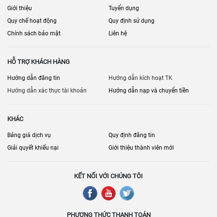
Giới thiệu
Tuyển dụng
Quy chế hoạt động
Quy định sử dụng
Chính sách bảo mật
Liên hệ
HỖ TRỢ KHÁCH HÀNG
Hướng dẫn đăng tin
Hướng dẫn kích hoạt TK
Hướng dẫn xác thực tài khoản
Hướng dẫn nạp và chuyển tiền
KHÁC
Bảng giá dịch vụ
Quy định đăng tin
Giải quyết khiếu nại
Giới thiệu thành viên mới
KẾT NỐI VỚI CHÚNG TÔI
PHƯƠNG THỨC THANH TOÁN