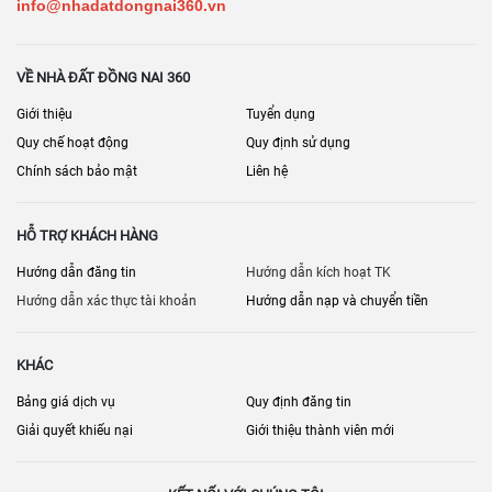
info@nhadatdongnai360.vn
VỀ NHÀ ĐẤT ĐỒNG NAI 360
Giới thiệu
Tuyển dụng
Quy chế hoạt động
Quy định sử dụng
Chính sách bảo mật
Liên hệ
HỖ TRỢ KHÁCH HÀNG
Hướng dẫn đăng tin
Hướng dẫn kích hoạt TK
Hướng dẫn xác thực tài khoản
Hướng dẫn nạp và chuyển tiền
KHÁC
Bảng giá dịch vụ
Quy định đăng tin
Giải quyết khiếu nại
Giới thiệu thành viên mới