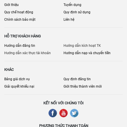
Giới thiệu
Tuyển dụng
Quy chế hoạt động
Quy định sử dụng
Chính sách bảo mật
Liên hệ
HỖ TRỢ KHÁCH HÀNG
Hướng dẫn đăng tin
Hướng dẫn kích hoạt TK
Hướng dẫn xác thực tài khoản
Hướng dẫn nạp và chuyển tiền
KHÁC
Bảng giá dịch vụ
Quy định đăng tin
Giải quyết khiếu nại
Giới thiệu thành viên mới
KẾT NỐI VỚI CHÚNG TÔI
PHƯƠNG THỨC THANH TOÁN