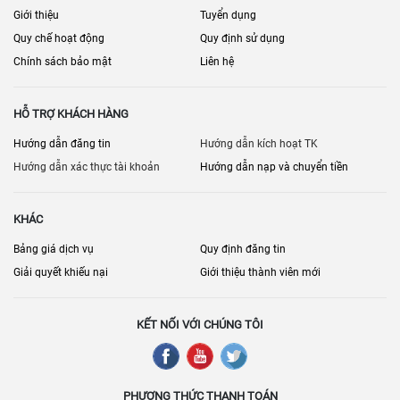
Giới thiệu
Tuyển dụng
Quy chế hoạt động
Quy định sử dụng
Chính sách bảo mật
Liên hệ
HỖ TRỢ KHÁCH HÀNG
Hướng dẫn đăng tin
Hướng dẫn kích hoạt TK
Hướng dẫn xác thực tài khoản
Hướng dẫn nạp và chuyển tiền
KHÁC
Bảng giá dịch vụ
Quy định đăng tin
Giải quyết khiếu nại
Giới thiệu thành viên mới
KẾT NỐI VỚI CHÚNG TÔI
PHƯƠNG THỨC THANH TOÁN