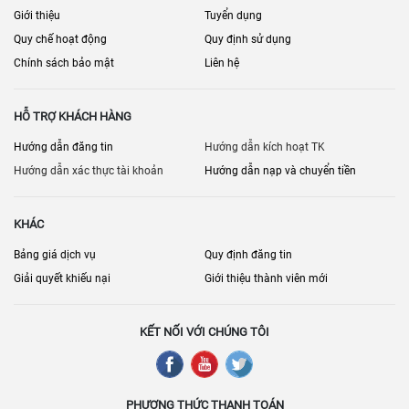
Giới thiệu
Tuyển dụng
Quy chế hoạt động
Quy định sử dụng
Chính sách bảo mật
Liên hệ
HỖ TRỢ KHÁCH HÀNG
Hướng dẫn đăng tin
Hướng dẫn kích hoạt TK
Hướng dẫn xác thực tài khoản
Hướng dẫn nạp và chuyển tiền
KHÁC
Bảng giá dịch vụ
Quy định đăng tin
Giải quyết khiếu nại
Giới thiệu thành viên mới
KẾT NỐI VỚI CHÚNG TÔI
PHƯƠNG THỨC THANH TOÁN