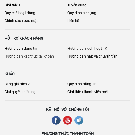
Giới thiệu
Tuyển dụng
Quy chế hoạt động
Quy định sử dụng
Chính sách bảo mật
Liên hệ
HỖ TRỢ KHÁCH HÀNG
Hướng dẫn đăng tin
Hướng dẫn kích hoạt TK
Hướng dẫn xác thực tài khoản
Hướng dẫn nạp và chuyển tiền
KHÁC
Bảng giá dịch vụ
Quy định đăng tin
Giải quyết khiếu nại
Giới thiệu thành viên mới
KẾT NỐI VỚI CHÚNG TÔI
PHƯƠNG THỨC THANH TOÁN