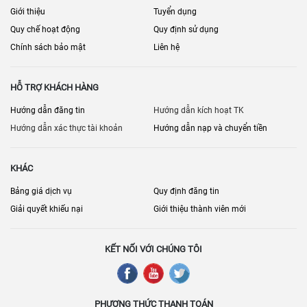
Giới thiệu
Tuyển dụng
Quy chế hoạt động
Quy định sử dụng
Chính sách bảo mật
Liên hệ
HỖ TRỢ KHÁCH HÀNG
Hướng dẫn đăng tin
Hướng dẫn kích hoạt TK
Hướng dẫn xác thực tài khoản
Hướng dẫn nạp và chuyển tiền
KHÁC
Bảng giá dịch vụ
Quy định đăng tin
Giải quyết khiếu nại
Giới thiệu thành viên mới
KẾT NỐI VỚI CHÚNG TÔI
PHƯƠNG THỨC THANH TOÁN