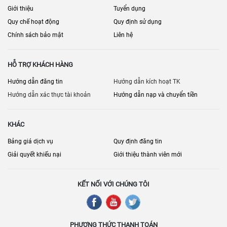
Giới thiệu
Tuyển dụng
Quy chế hoạt động
Quy định sử dụng
Chính sách bảo mật
Liên hệ
HỖ TRỢ KHÁCH HÀNG
Hướng dẫn đăng tin
Hướng dẫn kích hoạt TK
Hướng dẫn xác thực tài khoản
Hướng dẫn nạp và chuyển tiền
KHÁC
Bảng giá dịch vụ
Quy định đăng tin
Giải quyết khiếu nại
Giới thiệu thành viên mới
KẾT NỐI VỚI CHÚNG TÔI
PHƯƠNG THỨC THANH TOÁN