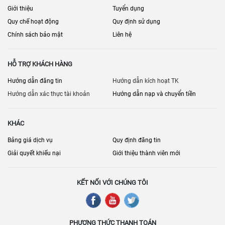
Giới thiệu
Tuyển dụng
Quy chế hoạt động
Quy định sử dụng
Chính sách bảo mật
Liên hệ
HỖ TRỢ KHÁCH HÀNG
Hướng dẫn đăng tin
Hướng dẫn kích hoạt TK
Hướng dẫn xác thực tài khoản
Hướng dẫn nạp và chuyển tiền
KHÁC
Bảng giá dịch vụ
Quy định đăng tin
Giải quyết khiếu nại
Giới thiệu thành viên mới
KẾT NỐI VỚI CHÚNG TÔI
PHƯƠNG THỨC THANH TOÁN