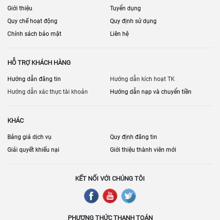
Giới thiệu
Tuyển dụng
Quy chế hoạt động
Quy định sử dụng
Chính sách bảo mật
Liên hệ
HỖ TRỢ KHÁCH HÀNG
Hướng dẫn đăng tin
Hướng dẫn kích hoạt TK
Hướng dẫn xác thực tài khoản
Hướng dẫn nạp và chuyển tiền
KHÁC
Bảng giá dịch vụ
Quy định đăng tin
Giải quyết khiếu nại
Giới thiệu thành viên mới
KẾT NỐI VỚI CHÚNG TÔI
PHƯƠNG THỨC THANH TOÁN