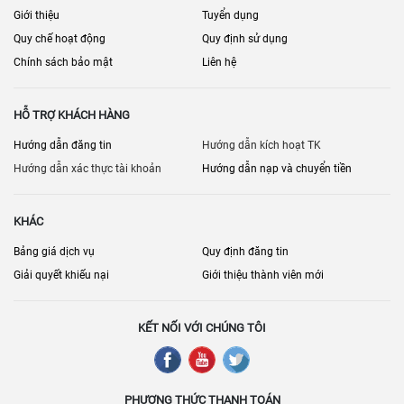
Giới thiệu
Tuyển dụng
Quy chế hoạt động
Quy định sử dụng
Chính sách bảo mật
Liên hệ
HỖ TRỢ KHÁCH HÀNG
Hướng dẫn đăng tin
Hướng dẫn kích hoạt TK
Hướng dẫn xác thực tài khoản
Hướng dẫn nạp và chuyển tiền
KHÁC
Bảng giá dịch vụ
Quy định đăng tin
Giải quyết khiếu nại
Giới thiệu thành viên mới
KẾT NỐI VỚI CHÚNG TÔI
PHƯƠNG THỨC THANH TOÁN