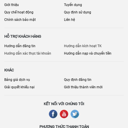
Giới thiệu
Tuyển dụng
Quy chế hoạt động
Quy định sử dụng
Chính sách bảo mật
Liên hệ
HỖ TRỢ KHÁCH HÀNG
Hướng dẫn đăng tin
Hướng dẫn kích hoạt TK
Hướng dẫn xác thực tài khoản
Hướng dẫn nạp và chuyển tiền
KHÁC
Bảng giá dịch vụ
Quy định đăng tin
Giải quyết khiếu nại
Giới thiệu thành viên mới
KẾT NỐI VỚI CHÚNG TÔI
PHƯƠNG THỨC THANH TOÁN