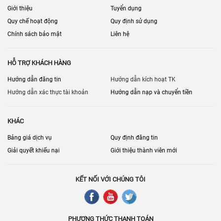
Giới thiệu
Tuyển dụng
Quy chế hoạt động
Quy định sử dụng
Chính sách bảo mật
Liên hệ
HỖ TRỢ KHÁCH HÀNG
Hướng dẫn đăng tin
Hướng dẫn kích hoạt TK
Hướng dẫn xác thực tài khoản
Hướng dẫn nạp và chuyển tiền
KHÁC
Bảng giá dịch vụ
Quy định đăng tin
Giải quyết khiếu nại
Giới thiệu thành viên mới
KẾT NỐI VỚI CHÚNG TÔI
PHƯƠNG THỨC THANH TOÁN