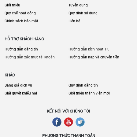
Giới thiệu
Tuyển dụng
Quy chế hoạt động
Quy định sử dụng
Chính sách bảo mật
Liên hệ
HỖ TRỢ KHÁCH HÀNG
Hướng dẫn đăng tin
Hướng dẫn kích hoạt TK
Hướng dẫn xác thực tài khoản
Hướng dẫn nạp và chuyển tiền
KHÁC
Bảng giá dịch vụ
Quy định đăng tin
Giải quyết khiếu nại
Giới thiệu thành viên mới
KẾT NỐI VỚI CHÚNG TÔI
PHƯƠNG THỨC THANH TOÁN