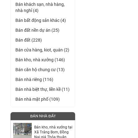
Bán khách sạn, nhà hàng,
nhà nghỉ (4)
Bán bất động sản khác (4)
Bán đất nền dự án (25)
Bán đất (228)
Bán cửa hàng, kiot, quán (2)
Bán kho, nhà xưởng (146)
Bán căn hộ chung cư (13)
Bán nhà riêng (116)
Bán nhà biệt thự, liền kề (11)
Bán nhà mặt phố (109)
BÁN NHÀ ĐẤT
Bán kho, nhà xưởng tại
Xã Trảng Bom, Đồng
Nai giá Thỏa thuận