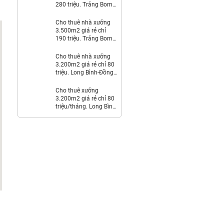
280 triệu. Trảng Bom-
Đồng Nai
Cho thuê nhà xưởng
3.500m2 giá rẻ chỉ
190 triệu. Trảng Bom-
Đồng Nai
Cho thuê nhà xưởng
3.200m2 giá rẻ chỉ 80
triệu. Long Bình-Đồng
Nai
Cho thuê xưởng
3.200m2 giá rẻ chỉ 80
triệu/tháng. Long Bình-
Đồng Nai