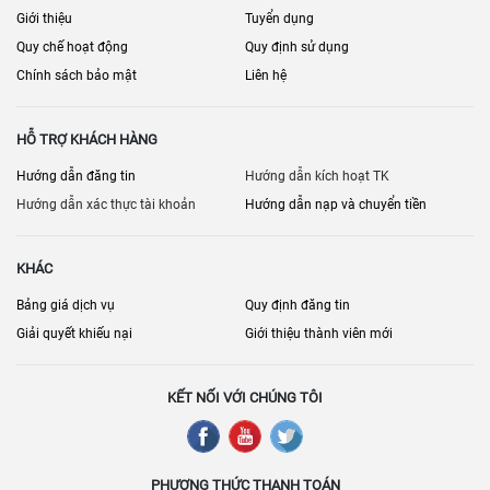
Giới thiệu
Tuyển dụng
Quy chế hoạt động
Quy định sử dụng
Chính sách bảo mật
Liên hệ
HỖ TRỢ KHÁCH HÀNG
Hướng dẫn đăng tin
Hướng dẫn kích hoạt TK
Hướng dẫn xác thực tài khoản
Hướng dẫn nạp và chuyển tiền
KHÁC
Bảng giá dịch vụ
Quy định đăng tin
Giải quyết khiếu nại
Giới thiệu thành viên mới
KẾT NỐI VỚI CHÚNG TÔI
PHƯƠNG THỨC THANH TOÁN