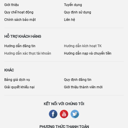
Giới thiệu
Tuyển dụng
Quy chế hoạt động
Quy định sử dụng
Chính sách bảo mật
Liên hệ
HỖ TRỢ KHÁCH HÀNG
Hướng dẫn đăng tin
Hướng dẫn kích hoạt TK
Hướng dẫn xác thực tài khoản
Hướng dẫn nạp và chuyển tiền
KHÁC
Bảng giá dịch vụ
Quy định đăng tin
Giải quyết khiếu nại
Giới thiệu thành viên mới
KẾT NỐI VỚI CHÚNG TÔI
PHƯƠNG THỨC THANH TOÁN