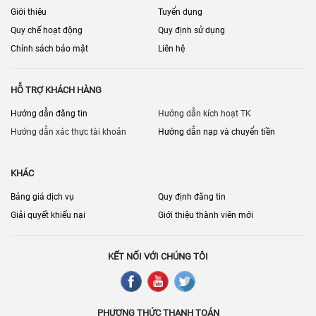
Giới thiệu
Tuyển dụng
Quy chế hoạt động
Quy định sử dụng
Chính sách bảo mật
Liên hệ
HỖ TRỢ KHÁCH HÀNG
Hướng dẫn đăng tin
Hướng dẫn kích hoạt TK
Hướng dẫn xác thực tài khoản
Hướng dẫn nạp và chuyển tiền
KHÁC
Bảng giá dịch vụ
Quy định đăng tin
Giải quyết khiếu nại
Giới thiệu thành viên mới
KẾT NỐI VỚI CHÚNG TÔI
PHƯƠNG THỨC THANH TOÁN