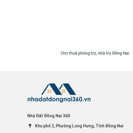
Cho thuê phòng trọ, nhà trọ Đồng Nai
Nhà Đất Đồng Nai 360
Khu phố 2, Phường Long Hưng, Tỉnh Đồng Nai