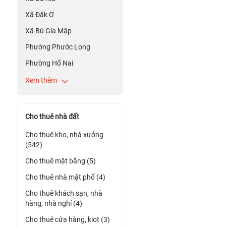
Xã Đăk Ơ
Xã Bù Gia Mập
Phường Phước Long
Phường Hố Nai
Xem thêm
Cho thuê nhà đất
Cho thuê kho, nhà xưởng
(542)
Cho thuê mặt bằng (5)
Cho thuê nhà mặt phố (4)
Cho thuê khách sạn, nhà
hàng, nhà nghỉ (4)
Cho thuê cửa hàng, kiot (3)