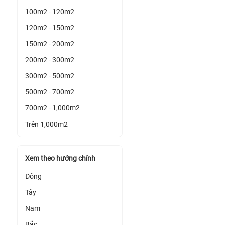
100m2 - 120m2
120m2 - 150m2
150m2 - 200m2
200m2 - 300m2
300m2 - 500m2
500m2 - 700m2
700m2 - 1,000m2
Trên 1,000m2
Xem theo hướng chính
Đông
Tây
Nam
Bắc