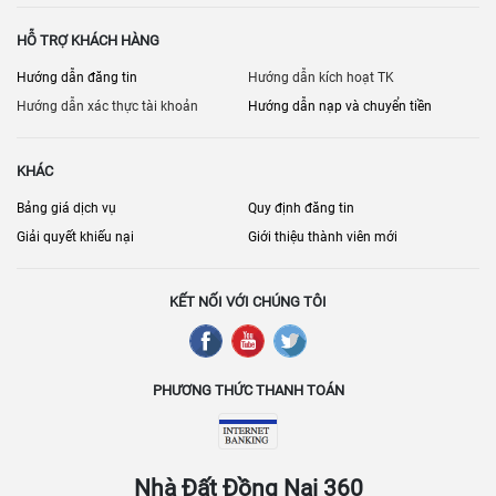
HỖ TRỢ KHÁCH HÀNG
Hướng dẫn đăng tin
Hướng dẫn kích hoạt TK
Hướng dẫn xác thực tài khoản
Hướng dẫn nạp và chuyển tiền
KHÁC
Bảng giá dịch vụ
Quy định đăng tin
Giải quyết khiếu nại
Giới thiệu thành viên mới
KẾT NỐI VỚI CHÚNG TÔI
PHƯƠNG THỨC THANH TOÁN
Nhà Đất Đồng Nai 360