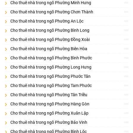
người thuê.
Cho thuê nhà trong ngõ Phường Minh Hưng
Cho thuê nhà trong ngõ Phường Chơn Thành
Cho thuê nhà trong ngõ Phường An Lộc
Cho thuê nhà trong ngõ Phường Bình Long
Cho thuê nhà trong ngõ Phường Đồng Xoài
Cho thuê nhà trong ngõ Phường Biên Hòa
Cho thuê nhà trong ngõ Phường Bình Phước
Cho thuê nhà trong ngõ Phường Long Hưng
Cho thuê nhà trong ngõ Phường Phước Tân
Cho thuê nhà trong ngõ Phường Tam Phước
Cho thuê nhà trong ngõ Phường Tân Triều
Cho thuê nhà trong ngõ Phường Hàng Gòn
Cho thuê nhà trong ngõ Phường Xuân Lập
Cho thuê nhà trong ngõ Phường Bảo Vinh
Cho thuê nhà trong ngõ Phường Bình Lộc